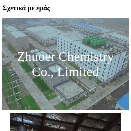
Σχετικά με εμάς
Zhuoer Chemistry
Co., Limited