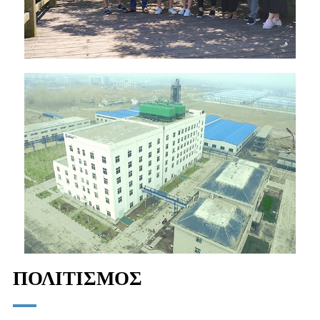
ΠΟΛΙΤΙΣΜΟΣ