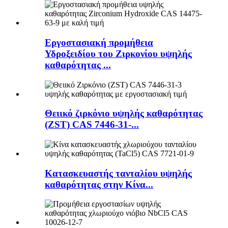
Εργοστασιακή προμήθεια
Υδροξειδίου του Ζιρκονίου υψηλής
καθαρότητας ...
Θειικό ζιρκόνιο υψηλής καθαρότητας
(ZST) CAS 7446-31-...
Κατασκευαστής τανταλίου υψηλής
καθαρότητας στην Κίνα...