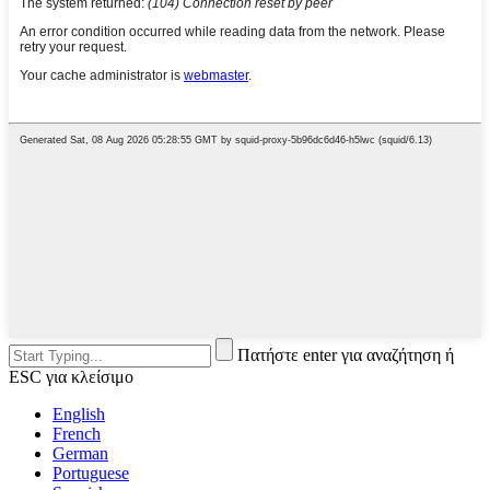
Πατήστε enter για αναζήτηση ή
ESC για κλείσιμο
English
French
German
Portuguese