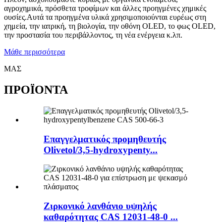
αγροχημικά, πρόσθετα τροφίμων και άλλες προηγμένες χημικές
ουσίες.Αυτά τα προηγμένα υλικά χρησιμοποιούνται ευρέως στη
χημεία, την ιατρική, τη βιολογία, την οθόνη OLED, το φως OLED,
την προστασία του περιβάλλοντος, τη νέα ενέργεια κ.λπ.
Μάθε περισσότερα
ΜΑΣ
ΠΡΟΪΟΝΤΑ
Επαγγελματικός προμηθευτής
Olivetol/3,5-hydroxypenty...
Ζιρκονικό λανθάνιο υψηλής
καθαρότητας CAS 12031-48-0 ...