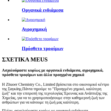
Οργανικά ενδιάμεσα
Αγροχημική
Πρόσθετο τροφίμων
ΣΧΕΤΙΚΑ ΜΕ
US
Ασχολούμαστε κυρίως με οργανικά ενδιάμεσα, αγροχημικά,
πρόσθετα τροφίμων και άλλα προηγμένα χημικά
Η Zhuoer Chemistry Co., Limited βρίσκεται στο οικονομικό κέντρο
της Σαγκάης.Πάντα τηρούμε το "Προηγμένο χημικό, καλύτερη
ζωή" και την επιτροπή της τεχνολογίας Έρευνας και Ανάπτυξης της
Χημείας, για να το χρησιμοποιήσουμε στην καθημερινή ζωή των
ανθρώπων για να κάνουμε τη ζωή μας καλύτερη.
Πλέον, ασχολούμαστε κυρίως με οργανικά ενδιάμεσα,