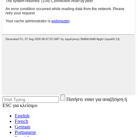
Πατήστε enter για αναζήτηση ή
ESC για κλείσιμο
English
French
German
Portuguese