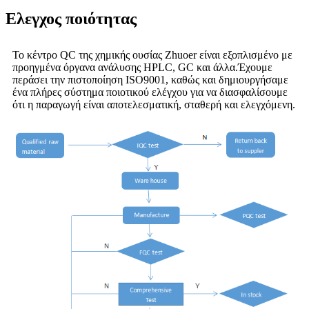
Ελεγχος ποιότητας
Το κέντρο QC της χημικής ουσίας Zhuoer είναι εξοπλισμένο με
προηγμένα όργανα ανάλυσης HPLC, GC και άλλα.Έχουμε
περάσει την πιστοποίηση ISO9001, καθώς και δημιουργήσαμε
ένα πλήρες σύστημα ποιοτικού ελέγχου για να διασφαλίσουμε
ότι η παραγωγή είναι αποτελεσματική, σταθερή και ελεγχόμενη.