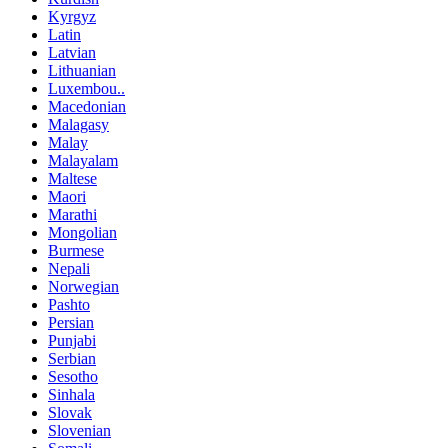
Kyrgyz
Latin
Latvian
Lithuanian
Luxembou..
Macedonian
Malagasy
Malay
Malayalam
Maltese
Maori
Marathi
Mongolian
Burmese
Nepali
Norwegian
Pashto
Persian
Punjabi
Serbian
Sesotho
Sinhala
Slovak
Slovenian