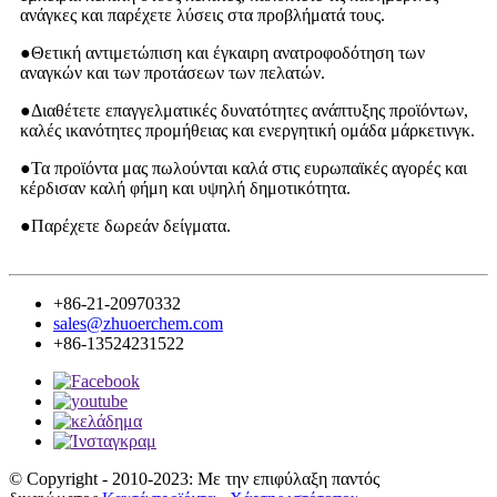
ανάγκες και παρέχετε λύσεις στα προβλήματά τους.
●
Θετική αντιμετώπιση και έγκαιρη ανατροφοδότηση των
αναγκών και των προτάσεων των πελατών.
●
Διαθέτετε επαγγελματικές δυνατότητες ανάπτυξης προϊόντων,
καλές ικανότητες προμήθειας και ενεργητική ομάδα μάρκετινγκ.
●
Τα προϊόντα μας πωλούνται καλά στις ευρωπαϊκές αγορές και
κέρδισαν καλή φήμη και υψηλή δημοτικότητα.
●
Παρέχετε δωρεάν δείγματα.
+86-21-20970332
sales@zhuoerchem.com
+86-13524231522
© Copyright - 2010-2023: Με την επιφύλαξη παντός