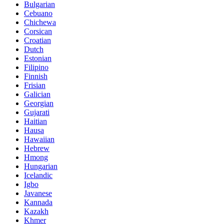
Bulgarian
Cebuano
Chichewa
Corsican
Croatian
Dutch
Estonian
Filipino
Finnish
Frisian
Galician
Georgian
Gujarati
Haitian
Hausa
Hawaiian
Hebrew
Hmong
Hungarian
Icelandic
Igbo
Javanese
Kannada
Kazakh
Khmer