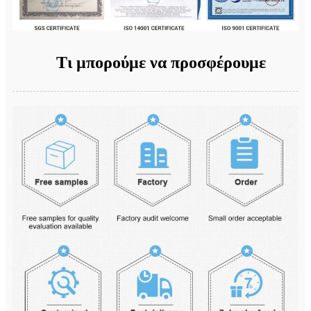
Τι μπορούμε να προσφέρουμε