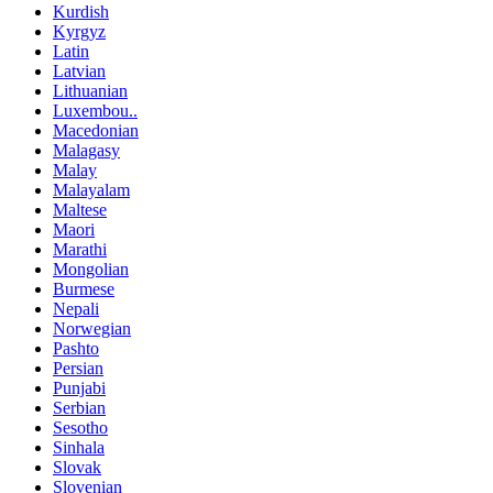
Kurdish
Kyrgyz
Latin
Latvian
Lithuanian
Luxembou..
Macedonian
Malagasy
Malay
Malayalam
Maltese
Maori
Marathi
Mongolian
Burmese
Nepali
Norwegian
Pashto
Persian
Punjabi
Serbian
Sesotho
Sinhala
Slovak
Slovenian