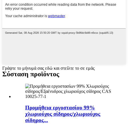
Γράψτε το μήνυμά σας εδώ και στείλτε το σε εμάς
Σύσταση προϊόντος
Προμήθεια εργοστασίου 99%
χλωριούχος σίδηρος/χλωριούχος
σίδηρος...