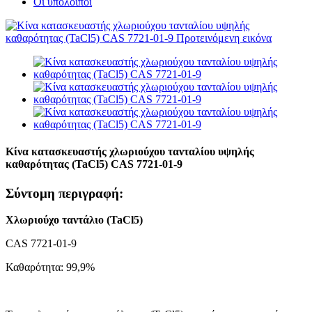
Οι υπολοιποι
Κίνα κατασκευαστής χλωριούχου τανταλίου υψηλής
καθαρότητας (TaCl5) CAS 7721-01-9
Σύντομη περιγραφή:
Χλωριούχο ταντάλιο (TaCl5)
CAS 7721-01-9
Καθαρότητα: 99,9%