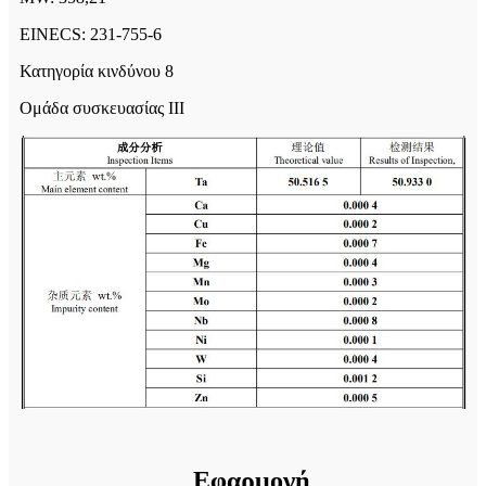
EINECS: 231-755-6
Κατηγορία κινδύνου 8
Ομάδα συσκευασίας III
Εφαρμογή