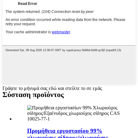
Γράψτε το μήνυμά σας εδώ και στείλτε το σε εμάς
Σύσταση προϊόντος
Προμήθεια εργοστασίου 99%
χλωριούχος σίδηρος/χλωριούχος