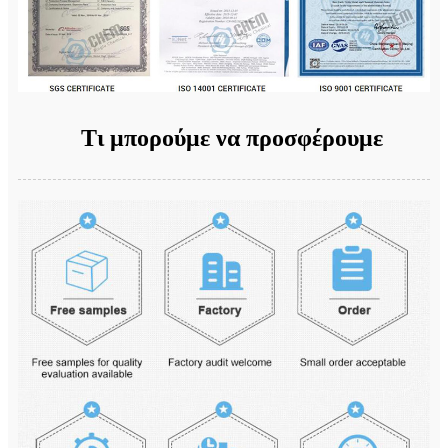
Τι μπορούμε να προσφέρουμε