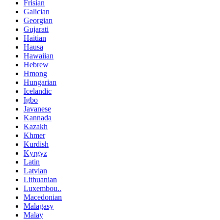
Frisian
Galician
Georgian
Gujarati
Haitian
Hausa
Hawaiian
Hebrew
Hmong
Hungarian
Icelandic
Igbo
Javanese
Kannada
Kazakh
Khmer
Kurdish
Kyrgyz
Latin
Latvian
Lithuanian
Luxembou..
Macedonian
Malagasy
Malay